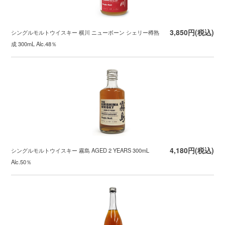
3,850円(税込)
シングルモルトウイスキー 横川 ニューボーン シェリー樽熟
成 300mL Alc.48％
4,180円(税込)
シングルモルトウイスキー 霧島 AGED 2 YEARS 300mL
Alc.50％