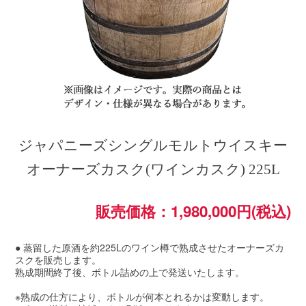
ジャパニーズシングルモルトウイスキー
オーナーズカスク(ワインカスク) 225L
販売価格：1,980,000円(税込)
● 蒸留した原酒を約225Lのワイン樽で熟成させたオーナーズカ
スクを販売します。
熟成期間終了後、ボトル詰めの上で発送いたします。
※熟成の仕方により、ボトルが何本とれるかは変動します。