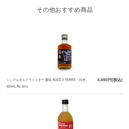
その他おすすめ商品
4,950円(税込)
シングルモルトウイスキー 霧島 AGED 2 YEARS 「白虎」
300mL Alc.50％