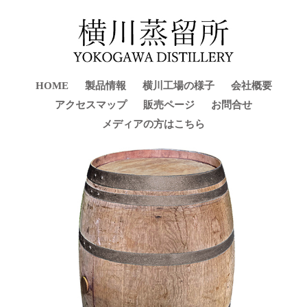
HOME
製品情報
横川工場の様子
会社概要
アクセスマップ
販売ページ
お問合せ
メディアの方はこちら