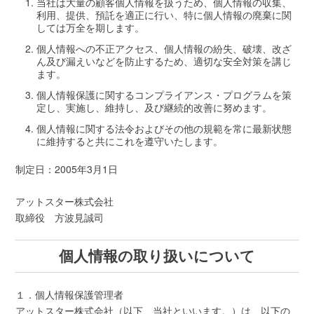
当社は大量の顧客個人情報を扱うため、個人情報の収集、
利用、提供、預託を適正に行い、特に個人情報の廃棄に関
しては万全を期します。
個人情報への不正アクセス、個人情報の紛失、破壊、改ざ
ん及び漏えいなどを防止するため、適切な安全対策を講じ
ます。
個人情報保護に関するコンプライアンス・プログラムを策
定し、実施し、維持し、及び継続的改善に努めます。
個人情報に関する法令およびその他の規範を常に最新状態
に維持すると共にこれを遵守いたします。
制定日：2005年3月1日
アットスター株式会社
取締役 方波見誠司
個人情報の取り扱いについて
１．個人情報保護管理者
アットスター株式会社（以下、当社といいます。）は、以下の