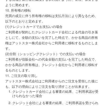
ように努めます。
10. 所有権の移転
売買の成立に伴う所有権の移転は支払方法により異なるため、
以下のとおりと定めます。
(1)クレジットカードでお支払いの場合
ご利用者が契約したクレジットカード会社による代金の引き落
としにて、全額の支払いを完了した時点で、かかる商品の所有
権はアットスター株式会社からご利用者に移転するものとしま
す。
(2)分割（ショッピングクレジット）での支払いの場合
ご利用者が信販会社への代金全額の支払いを完了した時点で、
かかる商品の所有権は、クレジット会社からご利用者に移転す
るものとします。
11. ご注文の取り消し
アットスター株式会社はご利用者からのご注文を受領した後に
も、以下の理由によりご注文を取り消すことが出来ます。
クレジットカード会社による審査の結果、ご利用承認が受
けられなかった場合
クレジット会社による審査の結果、ご利用承認を受けられ