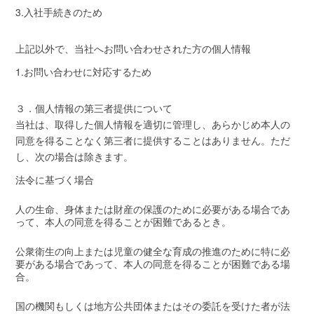
3.入社手続きのため
上記以外で、当社へお問い合わせされた方の個人情報
1.お問い合わせに対応するため
３．個人情報の第三者提供について
当社は、取得した個人情報を適切に管理し、あらかじめ本人の
同意を得ることなく第三者に提供することはありません。ただ
し、次の場合は除きます。
法令に基づく場合
人の生命、身体または財産の保護のために必要がある場合であ
って、本人の同意を得ることが困難であるとき。
公衆衛生の向上または児童の健全な育成の推進のために特に必
要がある場合であって、本人の同意を得ることが困難である場
合。
国の機関もしくは地方公共団体またはその委託を受けた者が法