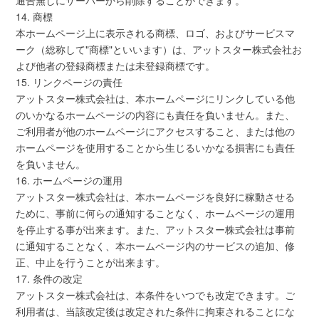
通告無しにサーバーから削除することができます。
14. 商標
本ホームページ上に表示される商標、ロゴ、およびサービスマ
ーク（総称して"商標"といいます）は、アットスター株式会社お
よび他者の登録商標または未登録商標です。
15. リンクページの責任
アットスター株式会社は、本ホームページにリンクしている他
のいかなるホームページの内容にも責任を負いません。また、
ご利用者が他のホームページにアクセスすること、または他の
ホームページを使用することから生じるいかなる損害にも責任
を負いません。
16. ホームページの運用
アットスター株式会社は、本ホームページを良好に稼動させる
ために、事前に何らの通知することなく、ホームページの運用
を停止する事が出来ます。また、アットスター株式会社は事前
に通知することなく、本ホームページ内のサービスの追加、修
正、中止を行うことが出来ます。
17. 条件の改定
アットスター株式会社は、本条件をいつでも改定できます。ご
利用者は、当該改定後は改定された条件に拘束されることにな