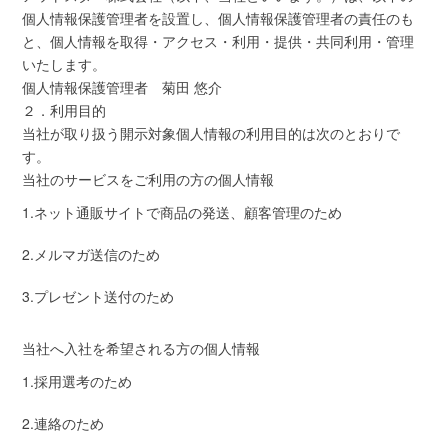
個人情報保護管理者を設置し、個人情報保護管理者の責任のも
と、個人情報を取得・アクセス・利用・提供・共同利用・管理
いたします。
個人情報保護管理者 菊田 悠介
２．利用目的
当社が取り扱う開示対象個人情報の利用目的は次のとおりで
す。
当社のサービスをご利用の方の個人情報
1.ネット通販サイトで商品の発送、顧客管理のため
2.メルマガ送信のため
3.プレゼント送付のため
当社へ入社を希望される方の個人情報
1.採用選考のため
2.連絡のため