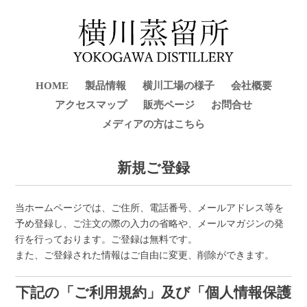
HOME
製品情報
横川工場の様子
会社概要
アクセスマップ
販売ページ
お問合せ
メディアの方はこちら
新規ご登録
当ホームページでは、ご住所、電話番号、メールアドレス等を
予め登録し、ご注文の際の入力の省略や、メールマガジンの発
行を行っております。ご登録は無料です。
また、ご登録された情報はご自由に変更、削除ができます。
下記の「ご利用規約」及び「個人情報保護