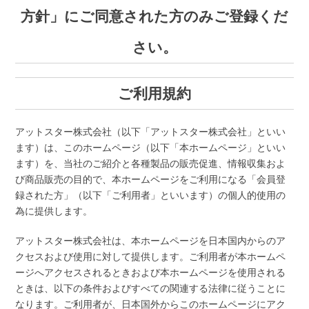
方針」にご同意された方のみご登録くだ
さい。
ご利用規約
アットスター株式会社（以下「アットスター株式会社」といい
ます）は、このホームページ（以下「本ホームページ」といい
ます）を、当社のご紹介と各種製品の販売促進、情報収集およ
び商品販売の目的で、本ホームページをご利用になる「会員登
録された方」（以下「ご利用者」といいます）の個人的使用の
為に提供します。
アットスター株式会社は、本ホームページを日本国内からのア
クセスおよび使用に対して提供します。ご利用者が本ホームペ
ージへアクセスされるときおよび本ホームページを使用される
ときは、以下の条件およびすべての関連する法律に従うことに
なります。ご利用者が、日本国外からこのホームページにアク