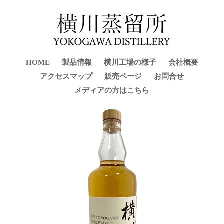
HOME
製品情報
横川工場の様子
会社概要
アクセスマップ
販売ページ
お問合せ
メディアの方はこちら