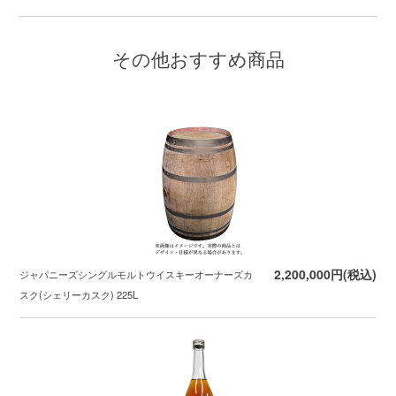
その他おすすめ商品
2,200,000円(税込)
ジャパニーズシングルモルトウイスキーオーナーズカ
スク(シェリーカスク) 225L