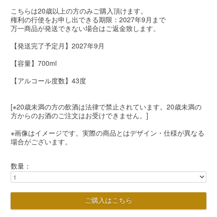
こちらは20歳以上の方のみご購入頂けます。
権利の行使をお申し出できる期限：2027年9月まで
万一商品が発送できない場合はご返金致します。
【発送完了予定月】2027年9月
【容量】700ml
【アルコール度数】43度
[※20歳未満の方の飲酒は法律で禁止されています。20歳未満の
方からのお酒のご注文はお受けできません。]
※画像はイメージです。実際の商品とはデザイン・仕様が異なる
場合がございます。
数量：