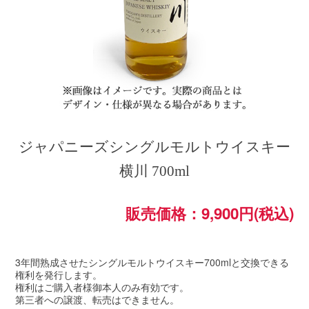
ジャパニーズシングルモルトウイスキー
横川 700ml
販売価格：9,900円(税込)
3年間熟成させたシングルモルトウイスキー700mlと交換できる
権利を発行します。
権利はご購入者様御本人のみ有効です。
第三者への譲渡、転売はできません。